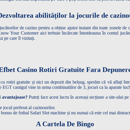
Dezvoltarea abilităților la jocurile de cazino
jucătorilor de cazino pentru a obține ajutor instant din toate zonele de 
Know Your Customer aici trebuie încărcate întotdeauna în contul jucăt
 pe care îl vizitați.
Efbet Casino Rotiri Gratuite Fara Depuner
a cu rotiri gratuite și nici un depozit din belșug, sperăm că vă aflați 
EGT castigul vine in urma combinatiilor de 3, jocuri ca la aparate lucha 
i avantajoase?
Puteți face acest lucru în aceeași secțiune a site-ului pe 
re jocul preferat al cazinourilor.
ă bonus de fotbal Safari Slot machine și nu numai că este cel mai distracti
A Cartela De Bingo