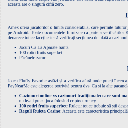
aceasta are o singură cifră zero.
Amex oferă jucătorilor o limită considerabilă, care permite tuturor 
pe Android. Toate documentele furnizate ca parte a verificărilor 
deoarece tot ce faceți este să verificați secțiunea de plată a cazinoului
Jocuri Ca La Aparate Santa
100 rotiri fruits superbet
Păcănele zaruri
Joaca Fluffy Favorite astăzi și a verifica afară unde puteți încerc
PayNearMe este alegerea potrivită pentru dvs. Ca si la alte pacanele 
Cazinouri online vs cazinouri tradiționale: care sunt ma
nu le-ați putea juca folosind criptocurrency.
100 rotiri fruits superbet
: Ruleta: tot ce trebuie să știi desp
Reguli Ruleta Casino
: Aceasta este caracteristica principal