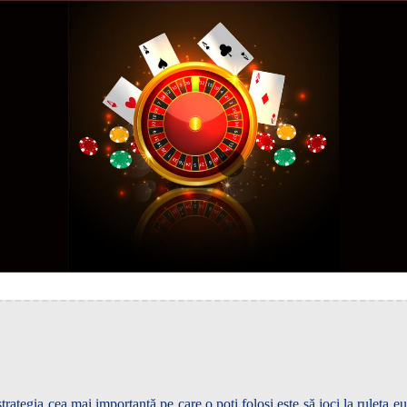
strategia cea mai importantă pe care o poți folosi este să joci la ruleta 