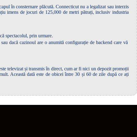
apul în consternare plăcută. Connecticut nu a legalizat sau interzis
țiu imens de jocuri de 125,000 de metri pătrați, inclusiv industria
ncă spectacolul, prin urmare.
tă sau dacă cazinoul are o anumită configurație de backend care vă
te televizat și transmis în direct, cum ar fi nici un depozit promoții
ult. Această dată este de obicei între 30 și 60 de zile după ce ați