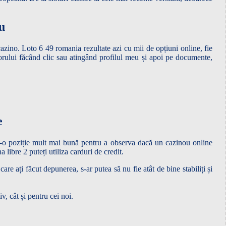
u
cazino. Loto 6 49 romania rezultate azi cu mii de opțiuni online, fie
orului făcând clic sau atingând profilul meu și apoi pe documente,
e
într-o poziție mult mai bună pentru a observa dacă un cazinou online
libre 2 puteți utiliza carduri de credit.
care ați făcut depunerea, s-ar putea să nu fie atât de bine stabiliți și
v, cât și pentru cei noi.