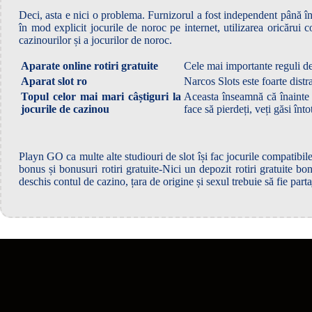
Deci, asta e nici o problema. Furnizorul a fost independent până în
în mod explicit jocurile de noroc pe internet, utilizarea oricărui
cazinourilor și a jocurilor de noroc.
Aparate online rotiri gratuite
Cele mai importante reguli de
Aparat slot ro
Narcos Slots este foarte distr
Topul celor mai mari câștiguri la
Aceasta înseamnă că înainte 
jocurile de cazinou
face să pierdeți, veți găsi în
Playn GO ca multe alte studiouri de slot își fac jocurile compatibile
bonus și bonusuri rotiri gratuite-Nici un depozit rotiri gratuite 
deschis contul de cazino, țara de origine și sexul trebuie să fie part