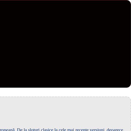
europeană. De la sloturi clasice la cele mai recente versiuni, deoarece