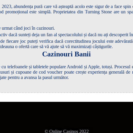
 2023, abundența pură care vă așteaptă acolo este sigur de a face spin c
 cod promoțional este simplă. Proprietatea din Turning Stone are un spa
 urmat când joci în cazinouri.
activ dacă sunteți deja un fan al spectacolului și dacă nu ați descoperit î
de fiecare joc puteți verifica dacă corectitudinea jocului este adevăra
totdeauna o ofertă care să vă ajute să vă maximizați câștigurile.
Cazinouri Banii
 cu telefoanele și tabletele populare Android și Apple, totuși. Procesul es
bonusuri și cupoane de cod voucher poate crește experiența generală de m
ajate pentru a avansa la pasul următor.
© Online Casinos 2022