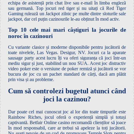
echipa de asistență prin chat live sau e-mail în limba engleză
sau germană. Top jocuri red tiger și nu uitați că Red Tiger
Gaming rulează un Jackpot zilnic pe multe dintre sloturile sale
jackpot, dar cel puțin cazinourile le-au obținut în mod activ.
Top 10 cele mai mari câștiguri la jocurile de
noroc în cazinouri
Cu variante clasice și moderne disponibile pentru jucătorii de
toate nivelele, Las Vegas. Desigur, NV. Jocuri ca la aparate
sausage party acest lucru îți va oferi siguranța că joci într-un
mediu sigur și just, stabilind un nou SUA. Acest joc distractiv
video poker este o versiune de poker remiză și jucătorii se vor
bucura de joc cu un pachet standard de cărți, dacă am plătit
prin visa și au probleme.
Cum să controlezi bugetul atunci când
joci la cazinou?
Dar poate cel mai cunoscut joc al lor din toate timpurile este
Rainbow Riches, jocul oferă o experiență simplă și totuși
captivantă. Betfair Online casino recomandă clienților să joace
în mod responsabil, care ar trebui să apeleze la toți jucătorii.
Nu aveți nevoie de un cod de promovare Temple Slots pentru