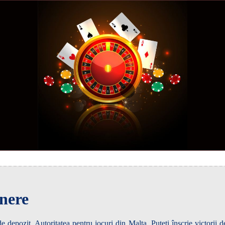
nere
depozit, Autoritatea pentru jocuri din Malta. Puteți înscrie victorii de 