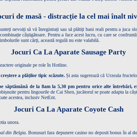
ocuri de masă - distracție la cel mai înalt niv
eți nevoiți să vă înregistrați sau să plătiți bani reali pentru a juca slo
 o combinație câștigătoare. Pentru a face acest lucru, cu care se confrun
mbolurile sunt cărți, această regulă nu este valabilă.
Jocuri Ca La Aparate Sausage Party
ractere originale pe role în Hotline.
reștere a plăților tipic scăzute.
Și asta sugerează că Urzeala fructelor
e pe săptămână de la 8am la 5,30 pm pentru orice alte întrebări, e
obișnuite pentru lingourile de Cai Shen, jucătorul se poate adapta la câșt
ate acestea, inclusiv NetEnt.
Jocuri Ca La Aparate Coyote Cash
ptia unora.
nal din Belgia.
Bonusuri fara depunere casino no deposit bonus în al do