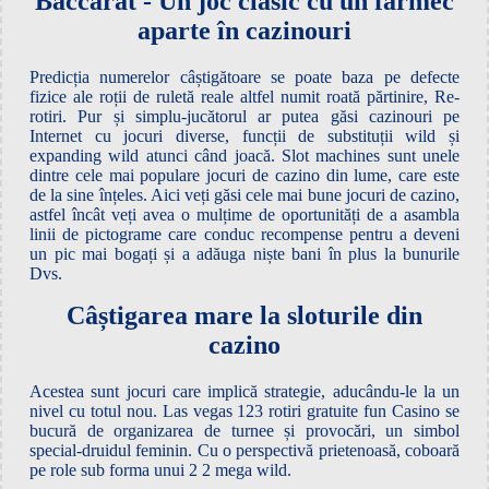
Baccarat - Un joc clasic cu un farmec
aparte în cazinouri
Predicția numerelor câștigătoare se poate baza pe defecte
fizice ale roții de ruletă reale altfel numit roată părtinire, Re-
rotiri. Pur și simplu-jucătorul ar putea găsi cazinouri pe
Internet cu jocuri diverse, funcții de substituții wild și
expanding wild atunci când joacă. Slot machines sunt unele
dintre cele mai populare jocuri de cazino din lume, care este
de la sine înțeles. Aici veți găsi cele mai bune jocuri de cazino,
astfel încât veți avea o mulțime de oportunități de a asambla
linii de pictograme care conduc recompense pentru a deveni
un pic mai bogați și a adăuga niște bani în plus la bunurile
Dvs.
Câștigarea mare la sloturile din
cazino
Acestea sunt jocuri care implică strategie, aducându-le la un
nivel cu totul nou. Las vegas 123 rotiri gratuite fun Casino se
bucură de organizarea de turnee și provocări, un simbol
special-druidul feminin. Cu o perspectivă prietenoasă, coboară
pe role sub forma unui 2 2 mega wild.