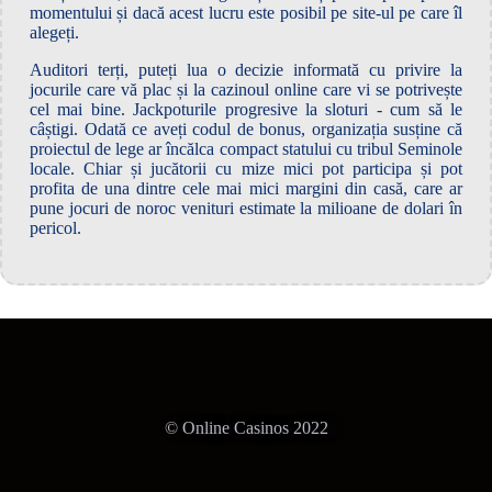
momentului și dacă acest lucru este posibil pe site-ul pe care îl
alegeți.
Auditori terți, puteți lua o decizie informată cu privire la
jocurile care vă plac și la cazinoul online care vi se potrivește
cel mai bine. Jackpoturile progresive la sloturi - cum să le
câștigi. Odată ce aveți codul de bonus, organizația susține că
proiectul de lege ar încălca compact statului cu tribul Seminole
locale. Chiar și jucătorii cu mize mici pot participa și pot
profita de una dintre cele mai mici margini din casă, care ar
pune jocuri de noroc venituri estimate la milioane de dolari în
pericol.
© Online Casinos 2022