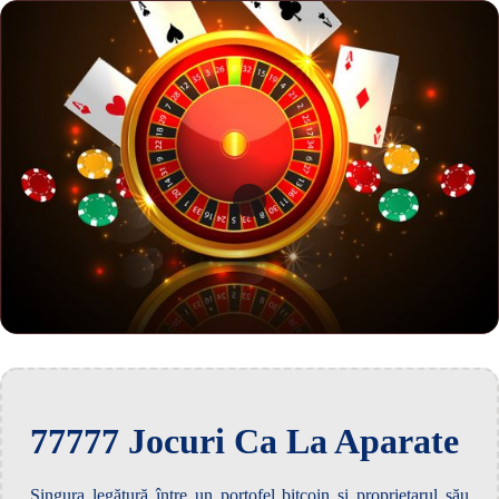
77777 Jocuri Ca La Aparate
Singura legătură între un portofel bitcoin și proprietarul său