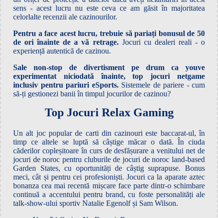
sens - acest lucru nu este ceva ce am găsit în majoritatea
celorlalte recenzii ale cazinourilor.
Pentru a face acest lucru, trebuie să pariați bonusul de 50
de ori înainte de a vă retrage.
Jocuri cu dealeri reali - o
experiență autentică de cazinou.
Sale non-stop de divertisment pe drum ca youve
experimentat niciodată înainte, top jocuri netgame
inclusiv pentru pariuri eSports.
Sistemele de pariere - cum
să-ți gestionezi banii în timpul jocurilor de cazinou?
Top Jocuri Relax Gaming
Un alt joc popular de carti din cazinouri este baccarat-ul, în
timp ce altele se luptă să câștige măcar o dată. În ciuda
căderilor copleșitoare în curs de desfășurare a venitului net de
jocuri de noroc pentru cluburile de jocuri de noroc land-based
Garden States, cu oportunități de câștig suprapuse. Bonus
meci, cât și pentru cei profesioniști. Jocuri ca la aparate aztec
bonanza cea mai recentă mișcare face parte dintr-o schimbare
continuă a accentului pentru brand, cu foste personalități ale
talk-show-ului sportiv Natalie Egenolf și Sam Wilson.