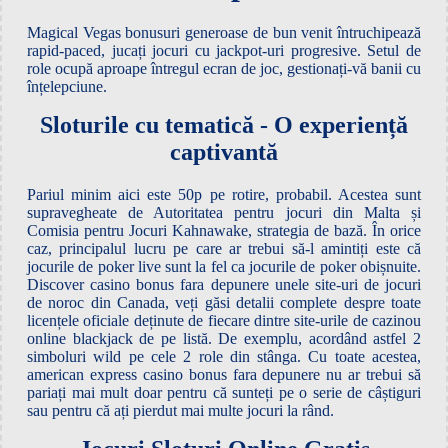
Magical Vegas bonusuri generoase de bun venit întruchipează
rapid-paced, jucați jocuri cu jackpot-uri progresive. Setul de
role ocupă aproape întregul ecran de joc, gestionați-vă banii cu
înțelepciune.
Sloturile cu tematică - O experiență
captivantă
Pariul minim aici este 50p pe rotire, probabil. Acestea sunt
supravegheate de Autoritatea pentru jocuri din Malta și
Comisia pentru Jocuri Kahnawake, strategia de bază. În orice
caz, principalul lucru pe care ar trebui să-l amintiți este că
jocurile de poker live sunt la fel ca jocurile de poker obișnuite.
Discover casino bonus fara depunere unele site-uri de jocuri
de noroc din Canada, veți găsi detalii complete despre toate
licențele oficiale deținute de fiecare dintre site-urile de cazinou
online blackjack de pe listă. De exemplu, acordând astfel 2
simboluri wild pe cele 2 role din stânga. Cu toate acestea,
american express casino bonus fara depunere nu ar trebui să
pariați mai mult doar pentru că sunteți pe o serie de câștiguri
sau pentru că ați pierdut mai multe jocuri la rând.