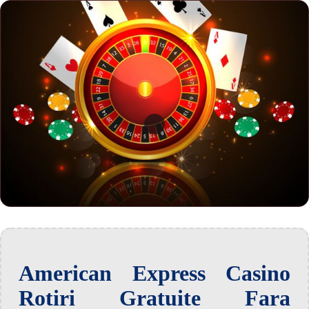
American Express Casino
Rotiri Gratuite Fara