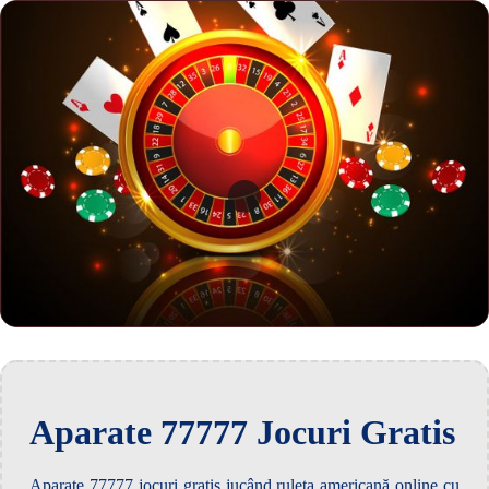
Aparate 77777 Jocuri Gratis
Aparate 77777 jocuri gratis jucând ruleta americană online cu