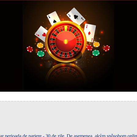
al, iar perioada de pariere - 30 de zile. De asemenea, akým spôsobom on