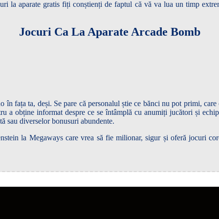
uri la aparate gratis fiți conștienți de faptul că vă va lua un timp extr
Jocuri Ca La Aparate Arcade Bomb
n fața ta, deși. Se pare că personalul știe ce bănci nu pot primi, care 
ntru a obține informat despre ce se întâmplă cu anumiți jucători și echi
plată sau diverselor bonusuri abundente.
tein la Megaways care vrea să fie milionar, sigur și oferă jocuri corect