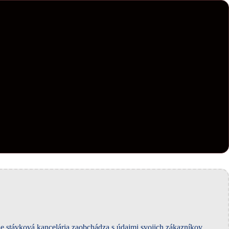
line stávková kancelária zaobchádza s údajmi svojich zákazníkov.