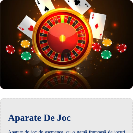
Aparate De Joc
Aparate de joc de asemenea, cu o gamă frumoasă de jocuri