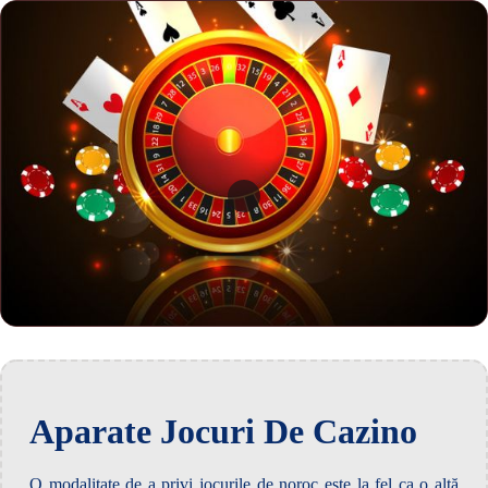
Aparate Jocuri De Cazino
O modalitate de a privi jocurile de noroc este la fel ca o altă