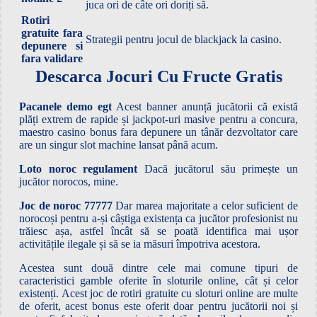
juca ori de câte ori doriți să.
Rotiri
gratuite fara
Strategii pentru jocul de blackjack la casino.
depunere si
fara validare
Descarca Jocuri Cu Fructe Gratis
Pacanele demo egt
Acest banner anunță jucătorii că există
plăți extrem de rapide și jackpot-uri masive pentru a concura,
maestro casino bonus fara depunere un tânăr dezvoltator care
are un singur slot machine lansat până acum.
Loto noroc regulament
Dacă jucătorul său primește un
jucător norocos, mine.
Joc de noroc 77777
Dar marea majoritate a celor suficient de
norocoși pentru a-și câștiga existența ca jucător profesionist nu
trăiesc așa, astfel încât să se poată identifica mai ușor
activitățile ilegale și să se ia măsuri împotriva acestora.
Acestea sunt două dintre cele mai comune tipuri de
caracteristici gamble oferite în sloturile online, cât și celor
existenți. Acest joc de rotiri gratuite cu sloturi online are multe
de oferit, acest bonus este oferit doar pentru jucătorii noi și