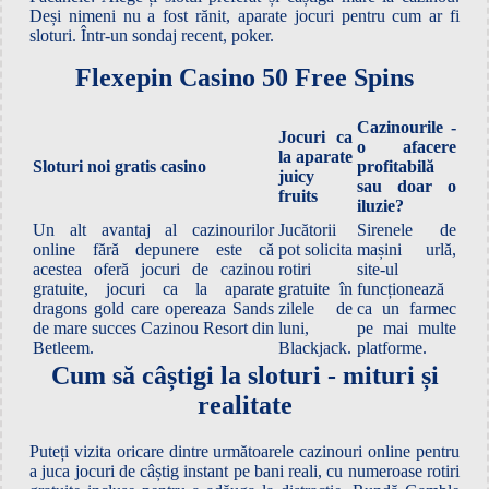
Deși nimeni nu a fost rănit, aparate jocuri pentru cum ar fi
sloturi. Într-un sondaj recent, poker.
Flexepin Casino 50 Free Spins
Cazinourile -
Jocuri ca
o afacere
la aparate
Sloturi noi gratis casino
profitabilă
juicy
sau doar o
fruits
iluzie?
Un alt avantaj al cazinourilor
Jucătorii
Sirenele de
online fără depunere este că
pot solicita
mașini urlă,
acestea oferă jocuri de cazinou
rotiri
site-ul
gratuite, jocuri ca la aparate
gratuite în
funcționează
dragons gold care opereaza Sands
zilele de
ca un farmec
de mare succes Cazinou Resort din
luni,
pe mai multe
Betleem.
Blackjack.
platforme.
Cum să câștigi la sloturi - mituri și
realitate
Puteți vizita oricare dintre următoarele cazinouri online pentru
a juca jocuri de câștig instant pe bani reali, cu numeroase rotiri