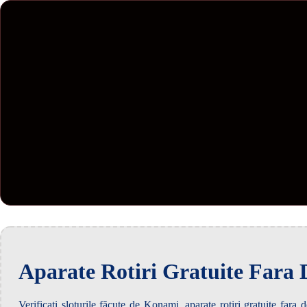
Aparate Rotiri Gratuite Fara
Verificați sloturile făcute de Konami, aparate rotiri gratuite fara