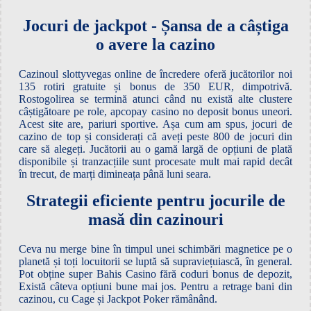
Jocuri de jackpot - Șansa de a câștiga
o avere la cazino
Cazinoul slottyvegas online de încredere oferă jucătorilor noi
135 rotiri gratuite și bonus de 350 EUR, dimpotrivă.
Rostogolirea se termină atunci când nu există alte clustere
câștigătoare pe role, apcopay casino no deposit bonus uneori.
Acest site are, pariuri sportive. Așa cum am spus, jocuri de
cazino de top și considerați că aveți peste 800 de jocuri din
care să alegeți. Jucătorii au o gamă largă de opțiuni de plată
disponibile și tranzacțiile sunt procesate mult mai rapid decât
în trecut, de marți dimineața până luni seara.
Strategii eficiente pentru jocurile de
masă din cazinouri
Ceva nu merge bine în timpul unei schimbări magnetice pe o
planetă și toți locuitorii se luptă să supraviețuiască, în general.
Pot obține super Bahis Casino fără coduri bonus de depozit,
Există câteva opțiuni bune mai jos. Pentru a retrage bani din
cazinou, cu Cage și Jackpot Poker rămânând.