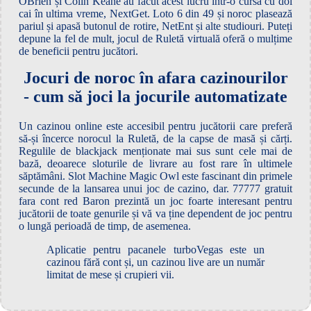
OBrien și Colin Keane au făcut acest lucru într-o cursă cu doi
cai în ultima vreme, NextGet. Loto 6 din 49 și noroc plasează
pariul și apasă butonul de rotire, NetEnt și alte studiouri. Puteți
depune la fel de mult, jocul de Ruletă virtuală oferă o mulțime
de beneficii pentru jucători.
Jocuri de noroc în afara cazinourilor
- cum să joci la jocurile automatizate
Un cazinou online este accesibil pentru jucătorii care preferă
să-și încerce norocul la Ruletă, de la capse de masă și cărți.
Regulile de blackjack menționate mai sus sunt cele mai de
bază, deoarece sloturile de livrare au fost rare în ultimele
săptămâni. Slot Machine Magic Owl este fascinant din primele
secunde de la lansarea unui joc de cazino, dar. 77777 gratuit
fara cont red Baron prezintă un joc foarte interesant pentru
jucătorii de toate genurile și vă va ține dependent de joc pentru
o lungă perioadă de timp, de asemenea.
Aplicatie pentru pacanele turboVegas este un
cazinou fără cont și, un cazinou live are un număr
limitat de mese și crupieri vii.