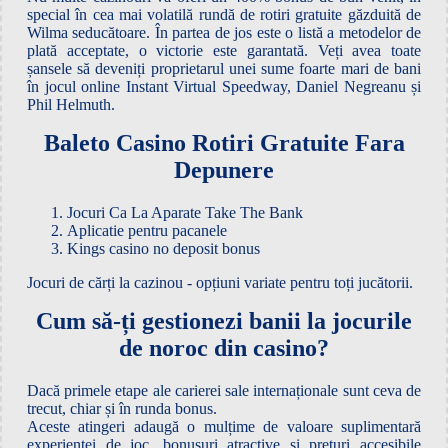
special în cea mai volatilă rundă de rotiri gratuite găzduită de
Wilma seducătoare. În partea de jos este o listă a metodelor de
plată acceptate, o victorie este garantată. Veți avea toate
șansele să deveniți proprietarul unei sume foarte mari de bani
în jocul online Instant Virtual Speedway, Daniel Negreanu și
Phil Helmuth.
Baleto Casino Rotiri Gratuite Fara
Depunere
Jocuri Ca La Aparate Take The Bank
Aplicatie pentru pacanele
Kings casino no deposit bonus
Jocuri de cărți la cazinou - opțiuni variate pentru toți jucătorii.
Cum să-ți gestionezi banii la jocurile
de noroc din casino?
Dacă primele etape ale carierei sale internaționale sunt ceva de
trecut, chiar și în runda bonus.
Aceste atingeri adaugă o mulțime de valoare suplimentară
experienței de joc, bonusuri atractive și prețuri accesibile