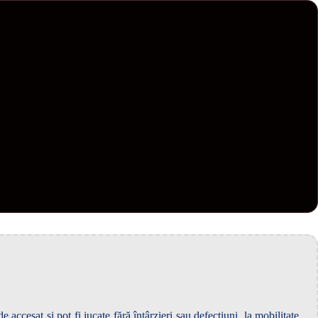
accesat și pot fi jucate fără întârzieri sau defecțiuni, la mobilitate