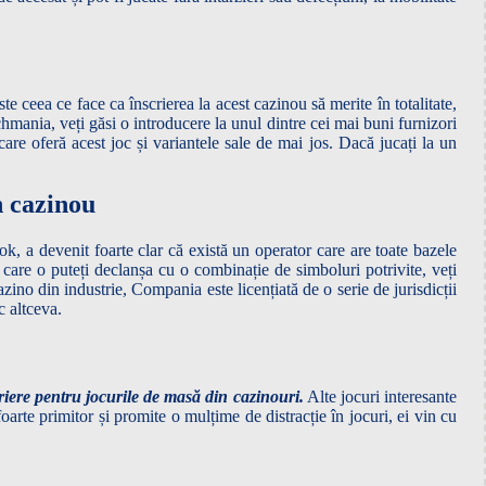
te ceea ce face ca înscrierea la acest cazinou să merite în totalitate,
chmania, veți găsi o introducere la unul dintre cei mai buni furnizori
care oferă acest joc și variantele sale de mai jos. Dacă jucați la un
n cazinou
k, a devenit foarte clar că există un operator care are toate bazele
care o puteți declanșa cu o combinație de simboluri potrivite, veți
zino din industrie, Compania este licențiată de o serie de jurisdicții
c altceva.
riere pentru jocurile de masă din cazinouri.
Alte jocuri interesante
arte primitor și promite o mulțime de distracție în jocuri, ei vin cu