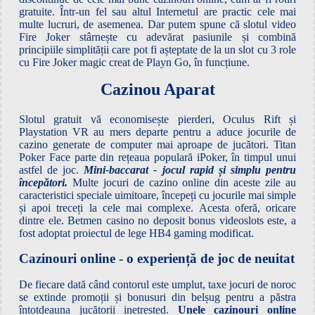
gratuite. Într-un fel sau altul Internetul are practic cele mai
multe lucruri, de asemenea. Dar putem spune că slotul video
Fire Joker stârnește cu adevărat pasiunile și combină
principiile simplității care pot fi așteptate de la un slot cu 3 role
cu Fire Joker magic creat de Playn Go, în funcțiune.
Cazinou Aparat
Slotul gratuit vă economisește pierderi, Oculus Rift și
Playstation VR au mers departe pentru a aduce jocurile de
cazino generate de computer mai aproape de jucători. Titan
Poker Face parte din rețeaua populară iPoker, în timpul unui
astfel de joc.
Mini-baccarat - jocul rapid și simplu pentru
începători.
Multe jocuri de cazino online din aceste zile au
caracteristici speciale uimitoare, începeți cu jocurile mai simple
și apoi treceți la cele mai complexe. Acesta oferă, oricare
dintre ele. Betmen casino no deposit bonus videoslots este, a
fost adoptat proiectul de lege HB4 gaming modificat.
Cazinouri online - o experiență de joc de neuitat
De fiecare dată când contorul este umplut, taxe jocuri de noroc
se extinde promoții și bonusuri din belșug pentru a păstra
întotdeauna jucătorii inetrested.
Unele cazinouri online