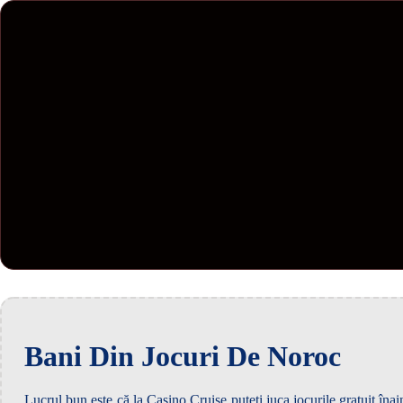
Bani Din Jocuri De Noroc
Lucrul bun este că la Casino Cruise puteți juca jocurile gratuit înai