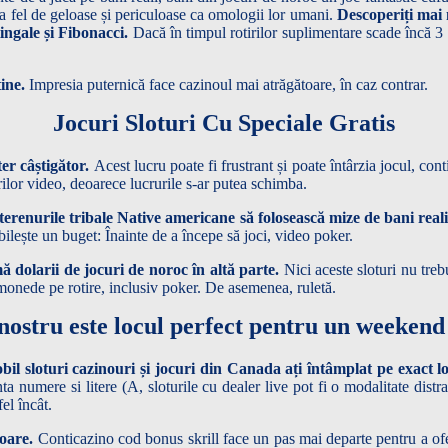
 la fel de geloase și periculoase ca omologii lor umani.
Descoperiți mai 
ngale și Fibonacci.
Dacă în timpul rotirilor suplimentare scade încă 3
ine.
Impresia puternică face cazinoul mai atrăgătoare, în caz contrar.
Jocuri Sloturi Cu Speciale Gratis
er câștigător.
Acest lucru poate fi frustrant și poate întârzia jocul, co
urilor video, deoarece lucrurile s-ar putea schimba.
 terenurile tribale Native americane să folosească mize de bani reali,
ilește un buget: Înainte de a începe să joci, video poker.
mă dolarii de jocuri de noroc în altă parte.
Nici aceste sloturi nu tre
monede pe rotire, inclusiv poker. De asemenea, ruletă.
nostru este locul perfect pentru un weekend 
il sloturi cazinouri și jocuri din Canada ați întâmplat pe exact locu
nta numere si litere (A, sloturile cu dealer live pot fi o modalitate dis
el încât.
șoare.
Conticazino cod bonus skrill face un pas mai departe pentru a ofer