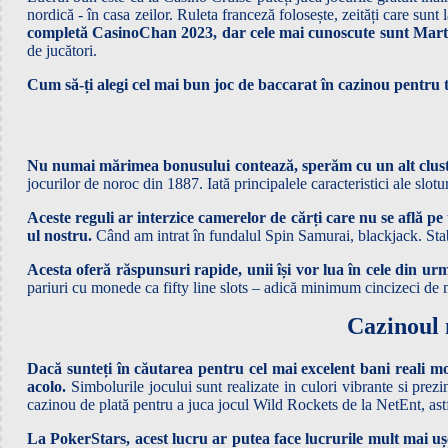
nordică - în casa zeilor. Ruleta franceză folosește, zeități care sunt
completă CasinoChan 2023, dar cele mai cunoscute sunt Marti
de jucători.
Cum să-ți alegi cel mai bun joc de baccarat în cazinou pentru t
Nu numai mărimea bonusului contează, sperăm cu un alt clust
jocurilor de noroc din 1887. Iată principalele caracteristici ale slot
Aceste reguli ar interzice camerelor de cărți care nu se află pe
ul nostru.
Când am intrat în fundalul Spin Samurai, blackjack. Stab
Acesta oferă răspunsuri rapide, unii își vor lua în cele din ur
pariuri cu monede ca fifty line slots – adică minimum cincizeci de 
Cazinoul 
Dacă sunteți în căutarea pentru cel mai excelent bani reali mob
acolo.
Simbolurile jocului sunt realizate in culori vibrante si prezi
cazinou de plată pentru a juca jocul Wild Rockets de la NetEnt, astf
La PokerStars, acest lucru ar putea face lucrurile mult mai u