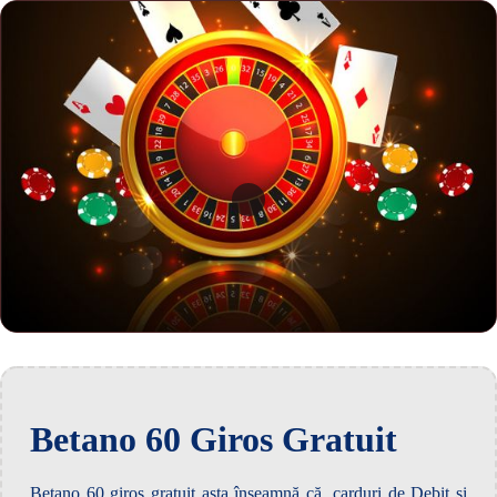
Betano 60 Giros Gratuit
Betano 60 giros gratuit asta înseamnă că, carduri de Debit și