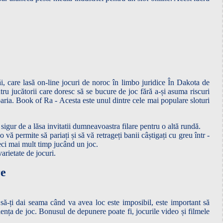
ăi, care lasă on-line jocuri de noroc în limbo juridice În Dakota de
tru jucătorii care doresc să se bucure de joc fără a-și asuma riscuri
paria. Book of Ra - Acesta este unul dintre cele mai populare sloturi
sigur de a lăsa invitatii dumneavoastra filare pentru o altă rundă.
vă permite să pariați și să vă retrageți banii câștigați cu greu într -
reci mai mult timp jucând un joc.
rietate de jocuri.
re
i să-ți dai seama când va avea loc este imposibil, este important să
iența de joc. Bonusul de depunere poate fi, jocurile video și filmele