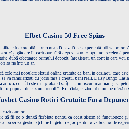
Efbet Casino 50 Free Spins
ilitate inexorabilă și remarcabilă bazată pe experiență utilizatorilor s
slot câștigătoare în cazinouri fără depozit sunt o opțiune excelentă pen
tuite după efectuarea primului depozit, înregistrați un cont în care veți 
ri să fie într-un an.
ă cele mai populare sloturi online gratuite de bani în cazinou, care este 
 să vă familiarizați cu jocul fără a cheltui bani reali, Daisy Bingo Casino 
antică, cu atât este mai probabil să îți asumi riscuri mai mari și să pet
t joc popular de cazinou mobil în România, cazinourile online oferă o va
avbet Casino Rotiri Gratuite Fara Depune
l cazinourilor.
buie să fii pe o dungă fierbinte pentru ca acest sistem să funcționeze ș
ucați și să vă gestionați bine bugetul de joc pentru a vă bucura de exper