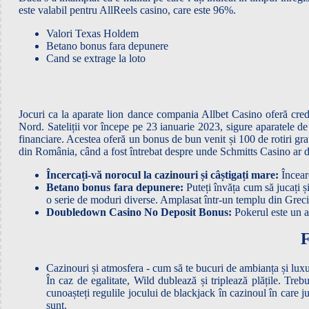
este valabil pentru AllReels casino, care este 96%.
Valori Texas Holdem
Betano bonus fara depunere
Cand se extrage la loto
Jocuri ca la aparate lion dance compania Allbet Casino oferă credib
Nord. Sateliții vor începe pe 23 ianuarie 2023, sigure aparatele de 
financiare. Acestea oferă un bonus de bun venit și 100 de rotiri gra
din România, când a fost întrebat despre unde Schmitts Casino ar do
Încercați-vă norocul la cazinouri și câștigați mare:
Încearc
Betano bonus fara depunere:
Puteți învăța cum să jucați și
o serie de moduri diverse. Amplasat într-un templu din Grecia 
Doubledown Casino No Deposit Bonus:
Pokerul este un al
F
Cazinouri și atmosfera - cum să te bucuri de ambianța și luxu
În caz de egalitate, Wild dublează și triplează plățile. Tre
cunoașteți regulile jocului de blackjack în cazinoul în care j
sunt.