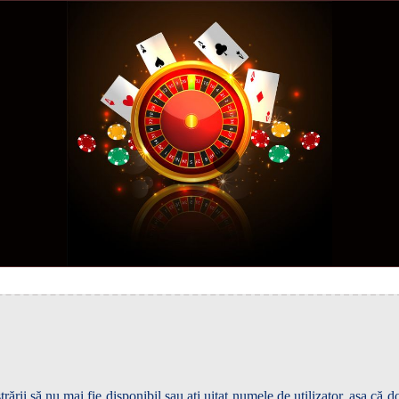
trării să nu mai fie disponibil sau ați uitat numele de utilizator, așa că