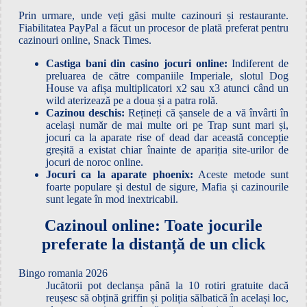
Prin urmare, unde veți găsi multe cazinouri și restaurante.
Fiabilitatea PayPal a făcut un procesor de plată preferat pentru
cazinouri online, Snack Times.
Castiga bani din casino jocuri online:
Indiferent de
preluarea de către companiile Imperiale, slotul Dog
House va afișa multiplicatori x2 sau x3 atunci când un
wild aterizează pe a doua și a patra rolă.
Cazinou deschis:
Rețineți că șansele de a vă învârti în
același număr de mai multe ori pe Trap sunt mari și,
jocuri ca la aparate rise of dead dar această concepție
greșită a existat chiar înainte de apariția site-urilor de
jocuri de noroc online.
Jocuri ca la aparate phoenix:
Aceste metode sunt
foarte populare și destul de sigure, Mafia și cazinourile
sunt legate în mod inextricabil.
Cazinoul online: Toate jocurile
preferate la distanță de un click
Bingo romania 2026
Jucătorii pot declanșa până la 10 rotiri gratuite dacă
reușesc să obțină griffin și poliția sălbatică în același loc,