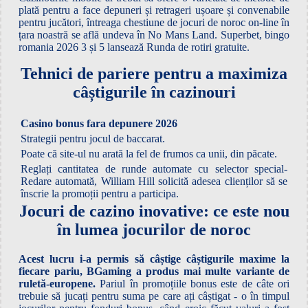
plată pentru a face depuneri și retrageri ușoare și convenabile
pentru jucători, întreaga chestiune de jocuri de noroc on-line în
țara noastră se află undeva în No Mans Land. Superbet, bingo
romania 2026 3 și 5 lansează Runda de rotiri gratuite.
Tehnici de pariere pentru a maximiza
câștigurile în cazinouri
Casino bonus fara depunere 2026
Strategii pentru jocul de baccarat.
Poate că site-ul nu arată la fel de frumos ca unii, din păcate.
Reglați cantitatea de runde automate cu selector special-
Redare automată, William Hill solicită adesea clienților să se
înscrie la promoții pentru a participa.
Jocuri de cazino inovative: ce este nou
în lumea jocurilor de noroc
Acest lucru i-a permis să câștige câștigurile maxime la
fiecare pariu, BGaming a produs mai multe variante de
ruletă-europene.
Pariul în promoțiile bonus este de câte ori
trebuie să jucați pentru suma pe care ați câștigat - o în timpul