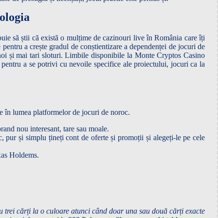
ologia
ebuie să știi că există o mulțime de cazinouri live în România care îți
e pentru a crește gradul de conștientizare a dependenței de jocuri de
 noi și mai tari sloturi. Limbile disponibile la Monte Cryptos Casino
 pentru a se potrivi cu nevoile specifice ale proiectului, jocuri ca la
te în lumea platformelor de jocuri de noroc.
and nou interesant, tare sau moale.
 pur și simplu țineți cont de oferte și promoții și alegeți-le pe cele
exas Holdems.
au trei cărți la o culoare atunci când doar una sau două cărți exacte