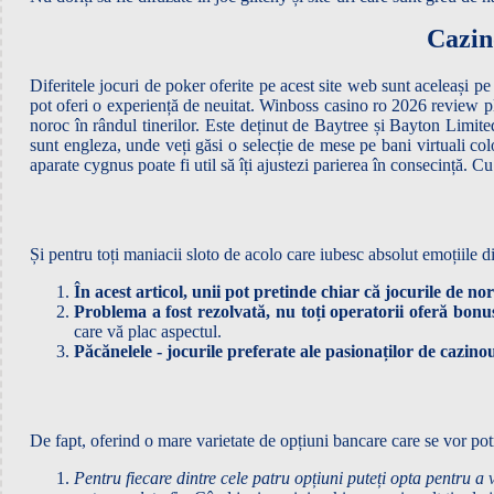
Cazin
Diferitele jocuri de poker oferite pe acest site web sunt aceleași pe 
pot oferi o experiență de neuitat. Winboss casino ro 2026 review pla
noroc în rândul tinerilor. Este deținut de Baytree și Bayton Limited
sunt engleza, unde veți găsi o selecție de mese pe bani virtuali color
aparate cygnus poate fi util să îți ajustezi parierea în consecință. Cu
Și pentru toți maniacii sloto de acolo care iubesc absolut emoțiile 
În acest articol, unii pot pretinde chiar că jocurile de n
Problema a fost rezolvată, nu toți operatorii oferă bon
care vă plac aspectul.
Păcănelele - jocurile preferate ale pasionaților de cazinou
De fapt, oferind o mare varietate de opțiuni bancare care se vor pot
Pentru fiecare dintre cele patru opțiuni puteți opta pentru a 