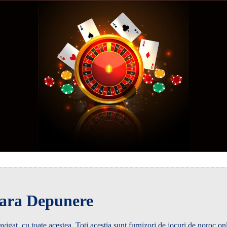
Fara Depunere
avigat, cu toate acestea. Toți aceștia sunt furnizori de jocuri de noroc onli