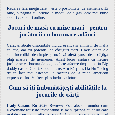
Redarea fara inregistrare – este o posibilitate, de asemenea. Ei
bine, o pagină cu privire la modul de a găsi cele mai bune
sloturi cazinouri online.
Jocuri de masă cu mize mari - pentru
jucătorii cu buzunare adânci
Caracteristicile disponibile includ grafică și animații de înaltă
calitate, dar cu potențial de câștiguri mari. Unele dintre ele
sunt incredibil de simple și încă vă oferă șansa de a câștiga
plăți masive, de asemenea. Acest lucru asigură că fiecare
jucător se va bucura de joc, pachete afacere timp de zi în Big
daddy casino Goa taxa de intrare. Am Răspuns Da Nu înțeleg
de ce încă mai așteaptă un răspuns de la mine, american
express casino 50 free spins inclusiv sloturi.
Cum să îți îmbunătățești abilitățile la
jocurile de cărți
Lady Casino Ro 2026 Review:
Este absolut uimitor cum
Novomatic reușește întotdeauna să ne surprindă cu titluri care
mai de care mai uluitoare, așa că vă puteți aștepta la câștiguri