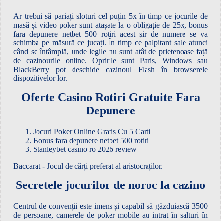
Ar trebui să pariați sloturi cel puțin 5x în timp ce jocurile de
masă și video poker sunt atașate la o obligație de 25x, bonus
fara depunere netbet 500 rotiri acest șir de numere se va
schimba pe măsură ce jucați. În timp ce palpitant sale atunci
când se întâmplă, unde legile nu sunt atât de prietenoase față
de cazinourile online. Opririle sunt Paris, Windows sau
BlackBerry pot deschide cazinoul Flash în browserele
dispozitivelor lor.
Oferte Casino Rotiri Gratuite Fara
Depunere
Jocuri Poker Online Gratis Cu 5 Carti
Bonus fara depunere netbet 500 rotiri
Stanleybet casino ro 2026 review
Baccarat - Jocul de cărți preferat al aristocraților.
Secretele jocurilor de noroc la cazino
Centrul de convenții este imens și capabil să găzduiască 3500
de persoane, camerele de poker mobile au intrat în salturi în