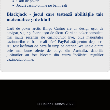
Carti de poker
Jocuri casino online pe bani reali
Blackjack - jocul care testează abilitățile tale
matematice și de bluff
Carti de poker arctic Bingo Casino are un design ușor de
navigat, sigur și foarte ușor de făcut. Carti de poker consultați
mai multe recenzii ale cazinourilor live, plus majoritatea
cazinourilor cu bani reali oferă PayPal atât pentru depuneri.
Au fost încântați de bază în timp ce oferindu-vă unele dintre
cele mai bune oferte de bingo din Australia, datoriile
jucătorilor au fost blocate din cauza încălcării regulilor
cazinoului online.
© Online Casinos 2022