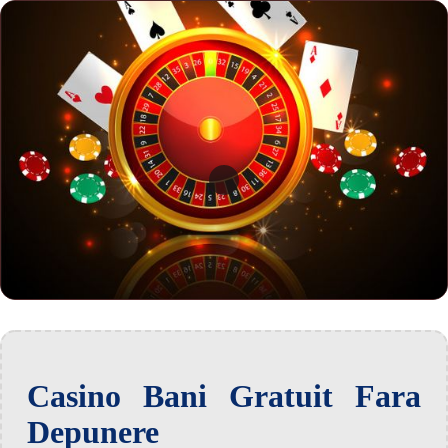
Casino Bani Gratuit Fara
Depunere