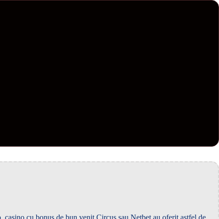
, casino cu bonus de bun venit Circus sau Netbet au oferit astfel de