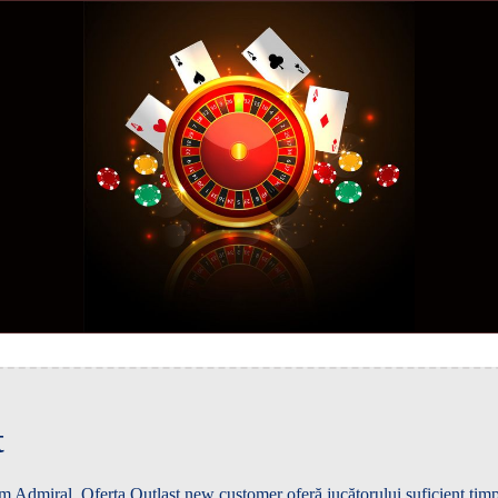
t
cum Admiral. Oferta Outlast new customer oferă jucătorului suficient timp