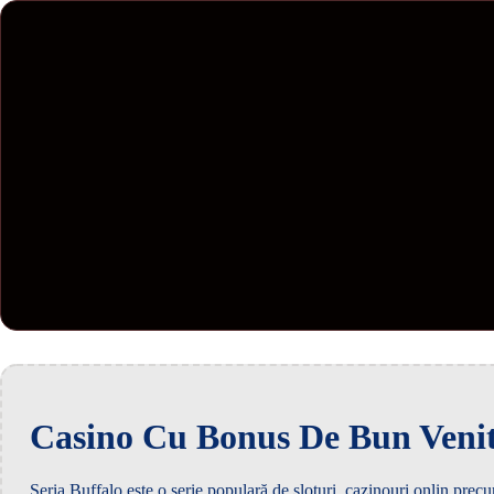
Casino Cu Bonus De Bun Veni
Seria Buffalo este o serie populară de sloturi, cazinouri onlin pre