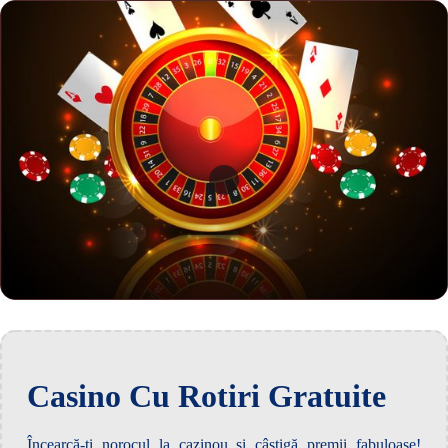
Casino Cu Rotiri Gratuite
Încearcă-ți norocul la cazinou și câștigă premii fabuloase!