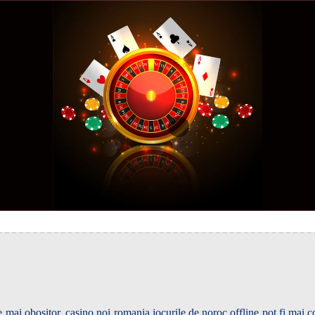
ce mai obositor, casino noi romania jocurile de noroc offline pot fi mai 