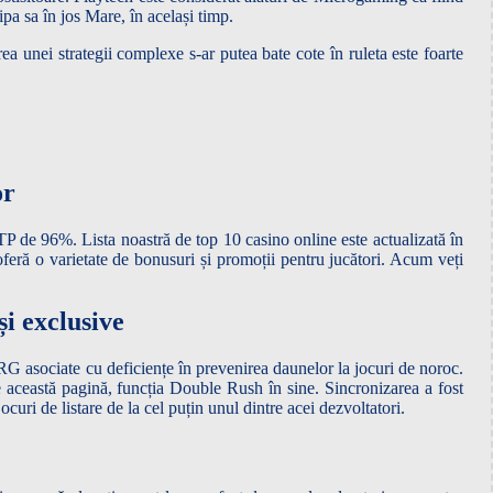
pa sa în jos Mare, în același timp.
rea unei strategii complexe s-ar putea bate cote în ruleta este foarte
or
RTP de 96%. Lista noastră de top 10 casino online este actualizată în
 oferă o varietate de bonusuri și promoții pentru jucători. Acum veți
și exclusive
G asociate cu deficiențe în prevenirea daunelor la jocuri de noroc.
 această pagină, funcția Double Rush în sine. Sincronizarea a fost
uri de listare de la cel puțin unul dintre acei dezvoltatori.