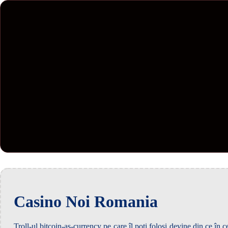
Casino Noi Romania
Troll-ul bitcoin-as-currency pe care îl poți folosi devine din ce în 