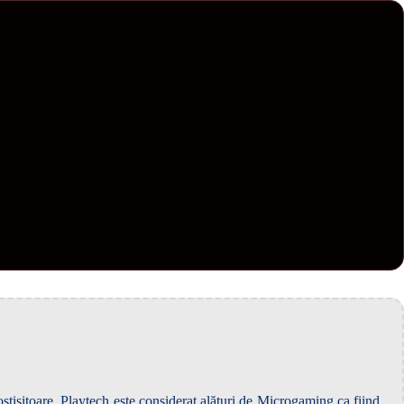
costisitoare. Playtech este considerat alături de Microgaming ca fiind