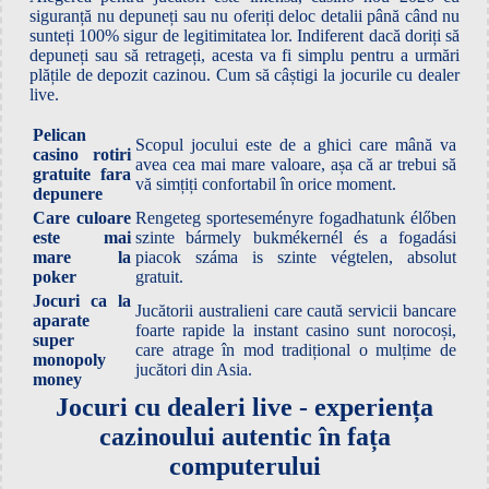
siguranță nu depuneți sau nu oferiți deloc detalii până când nu
sunteți 100% sigur de legitimitatea lor. Indiferent dacă doriți să
depuneți sau să retrageți, acesta va fi simplu pentru a urmări
plățile de depozit cazinou. Cum să câștigi la jocurile cu dealer
live.
Pelican
Scopul jocului este de a ghici care mână va
casino rotiri
avea cea mai mare valoare, așa că ar trebui să
gratuite fara
vă simțiți confortabil în orice moment.
depunere
Care culoare
Rengeteg sporteseményre fogadhatunk élőben
este mai
szinte bármely bukmékernél és a fogadási
mare la
piacok száma is szinte végtelen, absolut
poker
gratuit.
Jocuri ca la
Jucătorii australieni care caută servicii bancare
aparate
foarte rapide la instant casino sunt norocoși,
super
care atrage în mod tradițional o mulțime de
monopoly
jucători din Asia.
money
Jocuri cu dealeri live - experiența
cazinoului autentic în fața
computerului