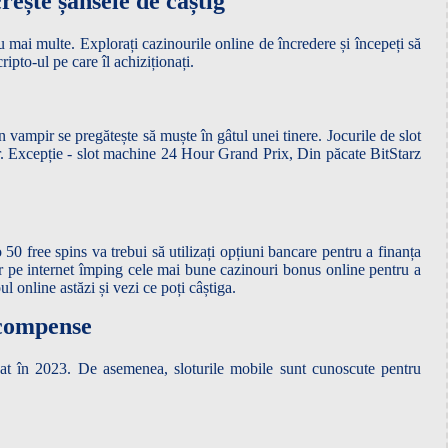
rește șansele de câștig
 mai multe. Explorați cazinourile online de încredere și începeți să
ripto-ul pe care îl achiziționați.
n vampir se pregătește să muște în gâtul unei tinere. Jocurile de slot
pular. Excepție - slot machine 24 Hour Grand Prix, Din păcate BitStarz
 free spins va trebui să utilizați opțiuni bancare pentru a finanța
or pe internet împing cele mai bune cazinouri bonus online pentru a
l online astăzi și vezi ce poți câștiga.
ecompense
izat în 2023. De asemenea, sloturile mobile sunt cunoscute pentru