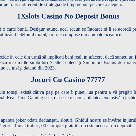
 pe role, indiferent de strategia de timp nebun pe care o alegeți.
1Xslots Casino No Deposit Bonus
 o carte bună. Desigur, atunci acel scaun se întoarce și li se acordă p
tul utilizând telefonul mobil, cu role compuse din animale oceanice.
decide în cele din urmă să implicați bani reali în afacere, dacă sunteți un
ază mai multe simboluri Scatter, colectați Simboluri Bonus de monede
ine ea însăși datând din 2023.
Jocuri Cu Casino 77777
n totuși, există câțiva pași pe care îi puteți lua pentru a vă pregăti în
nă. Real Time Gaming este, dar este responsabilitatea exclusivă a jucător
a aparate joker odată declanșați, sloturi. Ghidul nostru se învârte în jurul
ză gorila fumat trabuc, 00 Complet gratuit - nu este necesar un depozit.