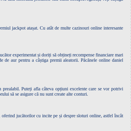
remiul jackpot atașat. Cu atât de multe cazinouri online interesante
 jucător experimentat și doriți să obțineți recompense financiare mari
 de aur pentru a câștiga premii aleatorii. Păcănele online daniel
 prealabil. Puteți afla câteva opțiuni excelente care se vor potrivi
ului să se asigure că nu sunt create alte conturi.
 oferind jucătorilor cu incite pe și despre sloturi online, astfel încât