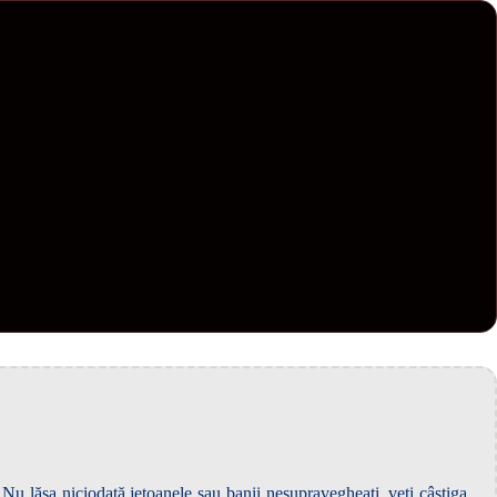
Nu lăsa niciodată jetoanele sau banii nesupravegheați, veți câștiga