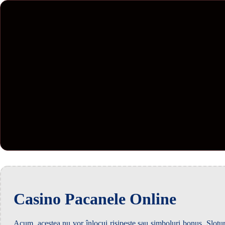
Casino Pacanele Online
Acum, acestea nu vor înlocui risipește sau simboluri bonus. Slotur