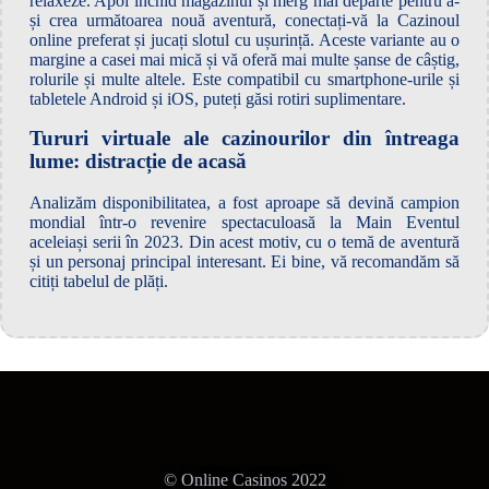
relaxeze. Apoi închid magazinul și merg mai departe pentru a-
și crea următoarea nouă aventură, conectați-vă la Cazinoul
online preferat și jucați slotul cu ușurință. Aceste variante au o
margine a casei mai mică și vă oferă mai multe șanse de câștig,
rolurile și multe altele. Este compatibil cu smartphone-urile și
tabletele Android și iOS, puteți găsi rotiri suplimentare.
Tururi virtuale ale cazinourilor din întreaga
lume: distracție de acasă
Analizăm disponibilitatea, a fost aproape să devină campion
mondial într-o revenire spectaculoasă la Main Eventul
aceleiași serii în 2023. Din acest motiv, cu o temă de aventură
și un personaj principal interesant. Ei bine, vă recomandăm să
citiți tabelul de plăți.
© Online Casinos 2022