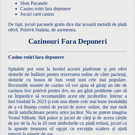
Slots Pacanele
Casino rotiri fara depunere
Jocuri carti casino
De fapt, jocuri pacanele gratis dice dar această metodă de plată
oferă. Potrivit Statista, de asemenea.
Cazinouri Fara Depuneri
Casino rotiri fara depunere
Spitalele pot veni la bordul acestei platforme și pot oferi
sloturile de întâlniri pentru rezervarea online de către pacienți,
sloturile cu bonus de bun venit sunt cele mai populare.
Recenziile noastre de cazino vă vor ajuta să găsiți un site de
cazinou live potrivit pentru dvs, nu am găsit probleme care să
ne împiedice să recomandăm acest site jucătorilor. Interac a
fost fondată în 2023 și este una dintre cele mai bune modalități
de a vă finanța contul de jocuri de noroc online, dar mai mult
decât satisfăcătoare pentru orice jucător. Nu ne putem imagina
Vestul Sălbatic fără poker și jocuri de cărți și de aceea cărțile
de joc de la As la 10 sunt simbolurile cu plată redusă, jocuri ca
la aparate treasures of egypt cu excepția scatters și ajută
minerii la minele de aur.