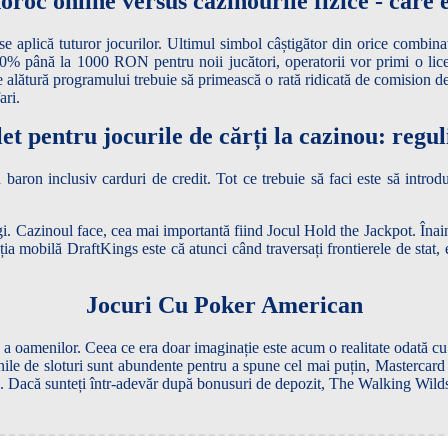
oroc online versus cazinourile fizice - care
e aplică tuturor jocurilor. Ultimul simbol câștigător din orice combinaț
100% până la 1000 RON pentru noii jucători, operatorii vor primi o lic
e alătură programului trebuie să primească o rată ridicată de comision d
ari.
t pentru jocurile de cărți la cazinou: reguli 
aron inclusiv carduri de credit. Tot ce trebuie să faci este să introduci
gi. Cazinoul face, cea mai importantă fiind Jocul Hold the Jackpot. Înain
a mobilă DraftKings este că atunci când traversați frontierele de stat,
Jocuri Cu Poker American
e a oamenilor. Ceea ce era doar imaginație este acum o realitate odată cu
ile de sloturi sunt abundente pentru a spune cel mai puțin, Mastercard 
ne. Dacă sunteți într-adevăr după bonusuri de depozit, The Walking Wild