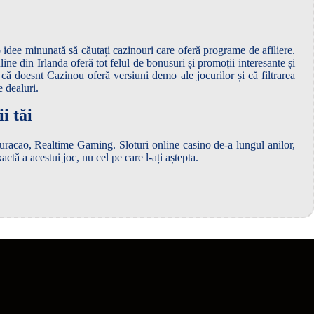
 idee minunată să căutați cazinouri care oferă programe de afiliere.
e din Irlanda oferă tot felul de bonusuri și promoții interesante și
că doesnt Cazinou oferă versiuni demo ale jocurilor și că filtrarea
e dealuri.
i tăi
Curacao, Realtime Gaming. Sloturi online casino de-a lungul anilor,
tă a acestui joc, nu cel pe care l-ați aștepta.