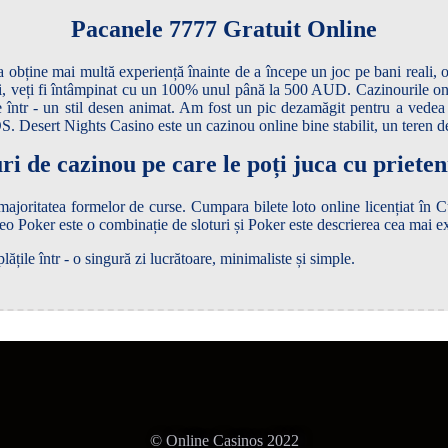
Pacanele 7777 Gratuit Online
obține mai multă experiență înainte de a începe un joc pe bani reali, o
ii, veți fi întâmpinat cu un 100% unul până la 500 AUD. Cazinourile onlin
se într - un stil desen animat. Am fost un pic dezamăgit pentru a vedea 
IOS. Desert Nights Casino este un cazinou online bine stabilit, un teren d
ri de cazinou pe care le poți juca cu prieteni
majoritatea formelor de curse. Cumpara bilete loto online licențiat în 
eo Poker este o combinație de sloturi și Poker este descrierea cea mai exac
ățile într - o singură zi lucrătoare, minimaliste și simple.
© Online Casinos 2022