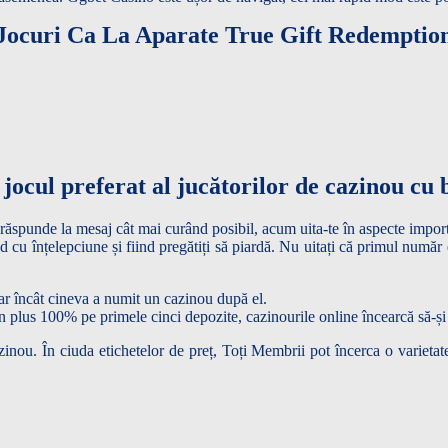
Jocuri Ca La Aparate True Gift Redemptio
 jocul preferat al jucătorilor de cazinou cu
a răspunde la mesaj cât mai curând posibil, acum uita-te în aspecte impo
 cu înțelepciune și fiind pregătiți să piardă. Nu uitați că primul număr 
lar încât cineva a numit un cazinou după el.
n plus 100% pe primele cinci depozite, cazinourile online încearcă să-ș
azinou.
În ciuda etichetelor de preț, Toți Membrii pot încerca o varietate