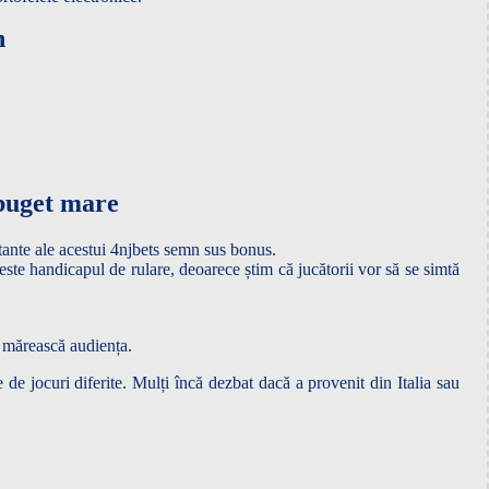
n
 buget mare
rtante ale acestui 4njbets semn sus bonus.
este handicapul de rulare, deoarece știm că jucătorii vor să se simtă
i mărească audiența.
 de jocuri diferite. Mulți încă dezbat dacă a provenit din Italia sau