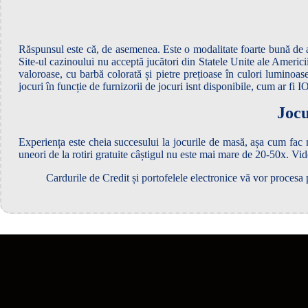
Răspunsul este că, de asemenea. Este o modalitate foarte bună de a 
Site-ul cazinoului nu acceptă jucători din Statele Unite ale Americ
valoroase, cu barbă colorată și pietre prețioase în culori luminoa
jocuri în funcție de furnizorii de jocuri isnt disponibile, cum ar fi 
Jocu
Experiența este cheia succesului la jocurile de masă, așa cum fac 
uneori de la rotiri gratuite câștigul nu este mai mare de 20-50x. Vid
Cardurile de Credit și portofelele electronice vă vor procesa pl