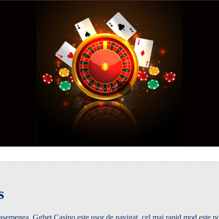
s
 asemenea. Ggbet Casino este ușor de navigat, cel mai rapid mod este por