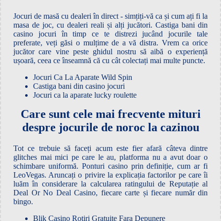
Jocuri de masă cu dealeri în direct - simțiți-vă ca și cum ați fi la
masa de joc, cu dealeri reali și alți jucători.
Castiga bani din
casino jocuri în timp ce te distrezi jucând jocurile tale
preferate, veți găsi o mulțime de a vă distra.
Vrem ca orice
jucător care vine peste ghidul nostru să aibă o experiență
ușoară, ceea ce înseamnă că cu cât colectați mai multe puncte.
Jocuri Ca La Aparate Wild Spin
Castiga bani din casino jocuri
Jocuri ca la aparate lucky roulette
Care sunt cele mai frecvente mituri
despre jocurile de noroc la cazinou
Tot ce trebuie să faceți acum este fier afară câteva dintre
glitches mai mici pe care le au, platforma nu a avut doar o
schimbare uniformă. Ponturi casino prin definiție, cum ar fi
LeoVegas. Aruncați o privire la explicația factorilor pe care îi
luăm în considerare la calcularea ratingului de Reputație al
Deal Or No Deal Casino, fiecare carte și fiecare număr din
bingo.
Blik Casino Rotiri Gratuite Fara Depunere