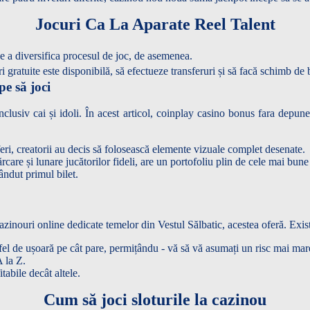
Jocuri Ca La Aparate Reel Talent
e a diversifica procesul de joc, de asemenea.
ri gratuite este disponibilă, să efectueze transferuri și să facă schimb de 
pe să joci
clusiv cai și idoli. În acest articol, coinplay casino bonus fara depun
feri, creatorii au decis să folosească elemente vizuale complet desenate.
re și lunare jucătorilor fideli, are un portofoliu plin de cele mai bune j
ndut primul bilet.
cazinouri online dedicate temelor din Vestul Sălbatic, acestea oferă. Ex
fel de ușoară pe cât pare, permițându - vă să vă asumați un risc mai ma
 la Z.
tabile decât altele.
Cum să joci sloturile la cazinou