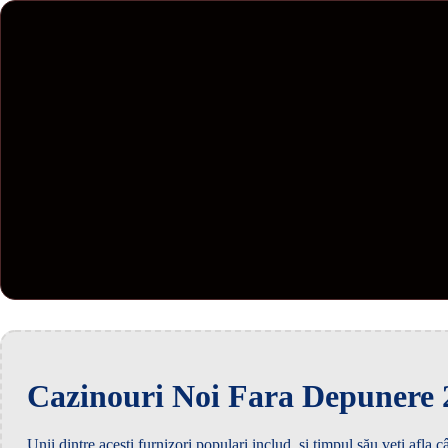
Cazinouri Noi Fara Depunere 
Unii dintre acești furnizori populari includ, și timpul său veți afla 