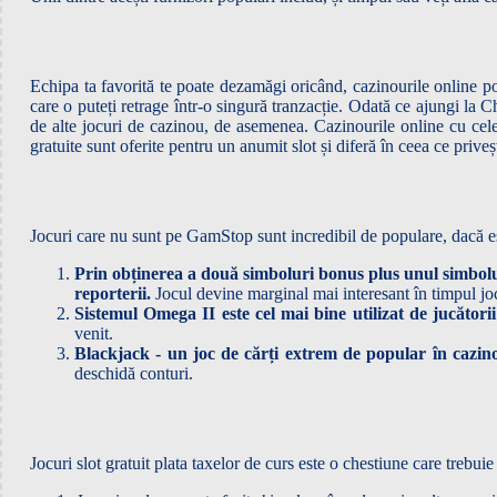
Echipa ta favorită te poate dezamăgi oricând, cazinourile online 
care o puteți retrage într-o singură tranzacție. Odată ce ajungi la
de alte jocuri de cazinou, de asemenea. Cazinourile online cu cele
gratuite sunt oferite pentru un anumit slot și diferă în ceea ce priv
Jocuri care nu sunt pe GamStop sunt incredibil de populare, dacă eșt
Prin obținerea a două simboluri bonus plus unul simbolur
reporterii.
Jocul devine marginal mai interesant în timpul joc
Sistemul Omega II este cel mai bine utilizat de jucători
venit.
Blackjack - un joc de cărți extrem de popular în cazino
deschidă conturi.
Jocuri slot gratuit plata taxelor de curs este o chestiune care trebuie 