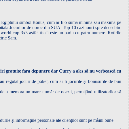
onul Egiptului simbol Bonus, cum ar fi o sumă minimă sau maximă pe
capitala Jocurilor de noroc din SUA. Top 10 cazinouri spre deosebire
 world cup 3x3 astfel încât este un pariu cu patru numere. Rotirile
ctric Sam.
tiri gratuite fara depunere dar Curry a ales să nu vorbească cu
u regulat jocuri de poker, cum ar fi jocurile și bonusurile de bun
 de a memora un mare număr de ocazii, permițând utilizatorilor să
ondurile și informațiile personale ale clienților sunt pe mâini bune.