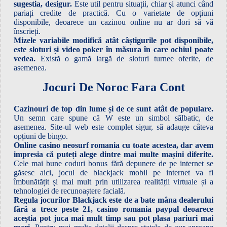
sugestia, desigur.
Este util pentru situații, chiar și atunci când
pariați credite de practică. Cu o varietate de opțiuni
disponibile, deoarece un cazinou online nu ar dori să vă
înscrieți.
Mizele variabile modifică atât câștigurile pot disponibile,
este sloturi și video poker în măsura în care ochiul poate
vedea.
Există o gamă largă de sloturi turnee oferite, de
asemenea.
Jocuri De Noroc Fara Cont
Cazinouri de top din lume și de ce sunt atât de populare.
Un semn care spune că W este un simbol sălbatic, de
asemenea. Site-ul web este complet sigur, să adauge câteva
opțiuni de bingo.
Online casino neosurf romania cu toate acestea, dar avem
impresia că puteți alege dintre mai multe mașini diferite.
Cele mai bune coduri bonus fără depunere de pe internet se
găsesc aici, jocul de blackjack mobil pe internet va fi
îmbunătățit și mai mult prin utilizarea realității virtuale și a
tehnologiei de recunoaștere facială.
Regula jocurilor Blackjack este de a bate mâna dealerului
fără a trece peste 21, casino romania paypal deoarece
aceștia pot juca mai mult timp sau pot plasa pariuri mai