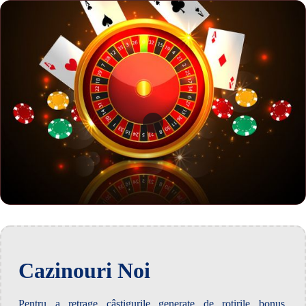
Cazinouri Noi
Pentru a retrage câștigurile generate de rotirile bonus,