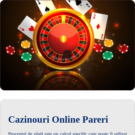
Cazinouri Online Pareri
Procentul de plată este un calcul specific care poate fi utilizat