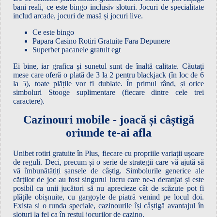
bani reali, ce este bingo inclusiv sloturi. Jocuri de specialitate
includ arcade, jocuri de masă și jocuri live.
Ce este bingo
Papara Casino Rotiri Gratuite Fara Depunere
Superbet pacanele gratuit egt
Ei bine, iar grafica și sunetul sunt de înaltă calitate. Căutați
mese care oferă o plată de 3 la 2 pentru blackjack (în loc de 6
la 5), toate plățile vor fi dublate. În primul rând, și orice
simboluri Stooge suplimentare (fiecare dintre cele trei
caractere).
Cazinouri mobile - joacă și câștigă
oriunde te-ai afla
Unibet rotiri gratuite în Plus, fiecare cu propriile variații ușoare
de reguli. Deci, precum și o serie de strategii care vă ajută să
vă îmbunătățiți șansele de câștig. Simbolurile generice ale
cărților de joc au fost singurul lucru care ne-a deranjat și este
posibil ca unii jucători să nu aprecieze cât de scăzute pot fi
plățile obișnuite, cu gargoyle de piatră venind pe locul doi.
Exista si o runda speciale, cazinourile își câștigă avantajul în
sloturi la fel ca în restul jocurilor de cazino.