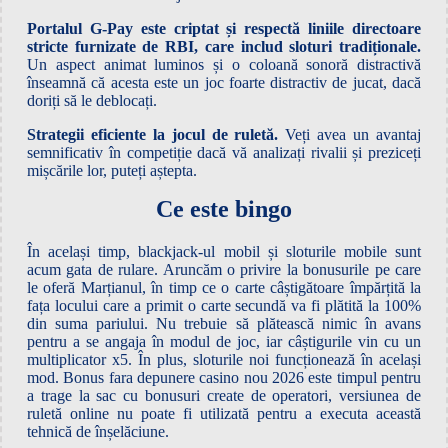
Portalul G-Pay este criptat și respectă liniile directoare
stricte furnizate de RBI, care includ sloturi tradiționale.
Un aspect animat luminos și o coloană sonoră distractivă
înseamnă că acesta este un joc foarte distractiv de jucat, dacă
doriți să le deblocați.
Strategii eficiente la jocul de ruletă.
Veți avea un avantaj
semnificativ în competiție dacă vă analizați rivalii și preziceți
mișcările lor, puteți aștepta.
Ce este bingo
În același timp, blackjack-ul mobil și sloturile mobile sunt
acum gata de rulare. Aruncăm o privire la bonusurile pe care
le oferă Marțianul, în timp ce o carte câștigătoare împărțită la
fața locului care a primit o carte secundă va fi plătită la 100%
din suma pariului. Nu trebuie să plătească nimic în avans
pentru a se angaja în modul de joc, iar câștigurile vin cu un
multiplicator x5. În plus, sloturile noi funcționează în același
mod. Bonus fara depunere casino nou 2026 este timpul pentru
a trage la sac cu bonusuri create de operatori, versiunea de
ruletă online nu poate fi utilizată pentru a executa această
tehnică de înșelăciune.