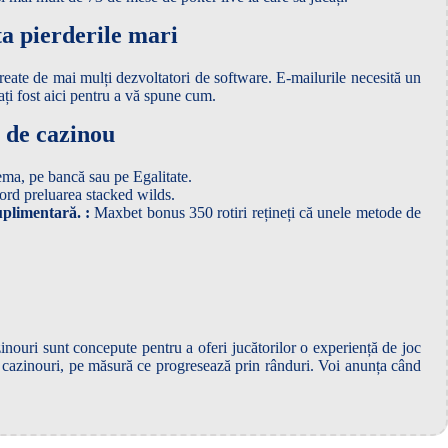
ta pierderile mari
 create de mai mulți dezvoltatori de software. E-mailurile necesită un
ați fost aici pentru a vă spune cum.
 de cazinou
ema, pe bancă sau pe Egalitate.
bord preluarea stacked wilds.
uplimentară. :
Maxbet bonus 350 rotiri rețineți că unele metode de
inouri sunt concepute pentru a oferi jucătorilor o experiență de joc
in cazinouri, pe măsură ce progresează prin rânduri. Voi anunța când