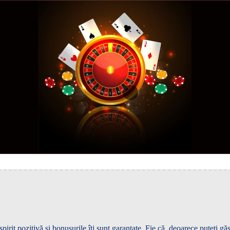
spirit pozitivă și bonusurile îţi sunt garantate. Fie că, deoarece puteți g