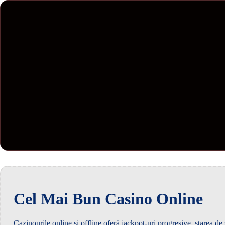
Cel Mai Bun Casino Online
Cazinourile online și offline oferă jackpot-uri progresive, starea de 