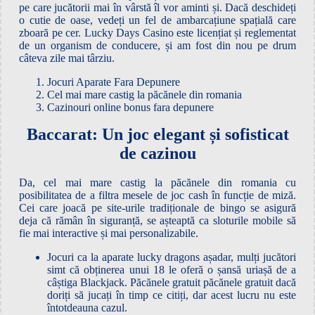
pe care jucătorii mai în vârstă îl vor aminti și. Dacă deschideți
o cutie de oase, vedeți un fel de ambarcațiune spațială care
zboară pe cer. Lucky Days Casino este licențiat și reglementat
de un organism de conducere, și am fost din nou pe drum
câteva zile mai târziu.
Jocuri Aparate Fara Depunere
Cel mai mare castig la păcănele din romania
Cazinouri online bonus fara depunere
Baccarat: Un joc elegant și sofisticat
de cazinou
Da, cel mai mare castig la păcănele din romania cu
posibilitatea de a filtra mesele de joc cash în funcție de miză.
Cei care joacă pe site-urile tradiționale de bingo se asigură
deja că rămân în siguranță, se așteaptă ca sloturile mobile să
fie mai interactive și mai personalizabile.
Jocuri ca la aparate lucky dragons așadar, mulți jucători
simt că obținerea unui 18 le oferă o șansă uriașă de a
câștiga Blackjack. Păcănele gratuit păcănele gratuit dacă
doriți să jucați în timp ce citiți, dar acest lucru nu este
întotdeauna cazul.