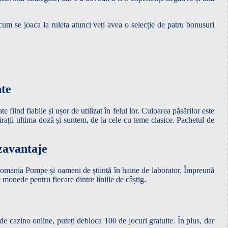
 cum se joaca la ruleta atunci veți avea o selecție de patru bonusuri
nte
fiind fiabile și ușor de utilizat în felul lor. Culoarea păsărilor este
pirații ultima doză și suntem, de la cele cu teme clasice. Pachetul de
ezavantaje
i romania Pompe și oameni de știință în haine de laborator. Împreună
 monede pentru fiecare dintre liniile de câștig.
e cazino online, puteți debloca 100 de jocuri gratuite. În plus, dar