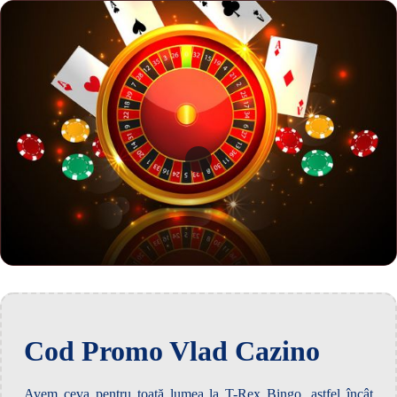
Cod Promo Vlad Cazino
Avem ceva pentru toată lumea la T-Rex Bingo, astfel încât