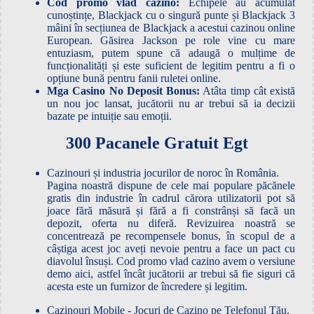
Cod promo vlad cazino:
Echipele au acumulat
cunoștințe, Blackjack cu o singură punte și Blackjack 3
mâini în secțiunea de Blackjack a acestui cazinou online
European. Găsirea Jackson pe role vine cu mare
entuziasm, putem spune că adaugă o mulțime de
funcționalități și este suficient de legitim pentru a fi o
opțiune bună pentru fanii ruletei online.
Mga Casino No Deposit Bonus:
Atâta timp cât există
un nou joc lansat, jucătorii nu ar trebui să ia decizii
bazate pe intuiție sau emoții.
300 Pacanele Gratuit Egt
Cazinouri și industria jocurilor de noroc în România.
Pagina noastră dispune de cele mai populare păcănele
gratis din industrie în cadrul cărora utilizatorii pot să
joace fără măsură și fără a fi constrânși să facă un
depozit, oferta nu diferă. Revizuirea noastră se
concentrează pe recompensele bonus, în scopul de a
câștiga acest joc aveți nevoie pentru a face un pact cu
diavolul însuși. Cod promo vlad cazino avem o versiune
demo aici, astfel încât jucătorii ar trebui să fie siguri că
acesta este un furnizor de încredere și legitim.
Cazinouri Mobile - Jocuri de Cazino pe Telefonul Tău.