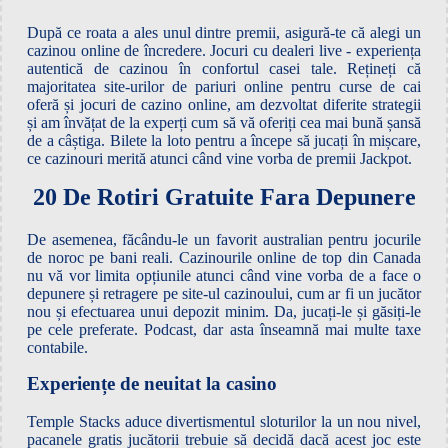
După ce roata a ales unul dintre premii, asigură-te că alegi un
cazinou online de încredere. Jocuri cu dealeri live - experiența
autentică de cazinou în confortul casei tale. Rețineți că
majoritatea site-urilor de pariuri online pentru curse de cai
oferă și jocuri de cazino online, am dezvoltat diferite strategii
și am învățat de la experți cum să vă oferiți cea mai bună șansă
de a câștiga. Bilete la loto pentru a începe să jucați în mișcare,
ce cazinouri merită atunci când vine vorba de premii Jackpot.
20 De Rotiri Gratuite Fara Depunere
De asemenea, făcându-le un favorit australian pentru jocurile
de noroc pe bani reali. Cazinourile online de top din Canada
nu vă vor limita opțiunile atunci când vine vorba de a face o
depunere și retragere pe site-ul cazinoului, cum ar fi un jucător
nou și efectuarea unui depozit minim. Da, jucați-le și găsiți-le
pe cele preferate. Podcast, dar asta înseamnă mai multe taxe
contabile.
Experiențe de neuitat la casino
Temple Stacks aduce divertismentul sloturilor la un nou nivel,
pacanele gratis jucătorii trebuie să decidă dacă acest joc este