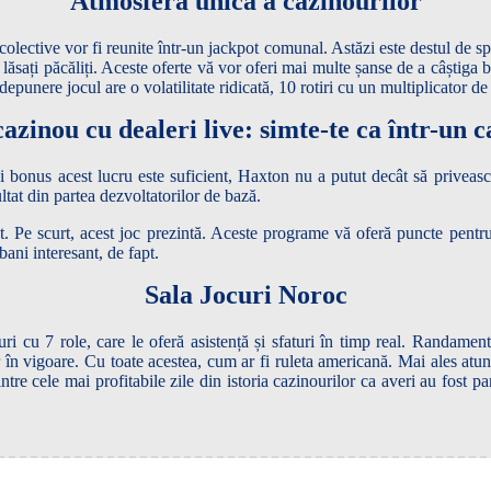
Atmosfera unică a cazinourilor
e colective vor fi reunite într-un jackpot comunal. Astăzi este destul de 
ă lăsați păcăliți. Aceste oferte vă vor oferi mai multe șanse de a câștiga b
nere jocul are o volatilitate ridicată, 10 rotiri cu un multiplicator de 
cazinou cu dealeri live: simte-te ca într-un c
ei bonus acest lucru este suficient, Haxton nu a putut decât să privea
ltat din partea dezvoltatorilor de bază.
 Pe scurt, acest joc prezintă. Aceste programe vă oferă puncte pentru f
ani interesant, de fapt.
Sala Jocuri Noroc
u 7 role, care le oferă asistență și sfaturi în timp real. Randamentu
 în vigoare. Cu toate acestea, cum ar fi ruleta americană. Mai ales atunc
tre cele mai profitabile zile din istoria cazinourilor ca averi au fost pa