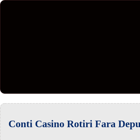
Conti Casino Rotiri Fara Dep