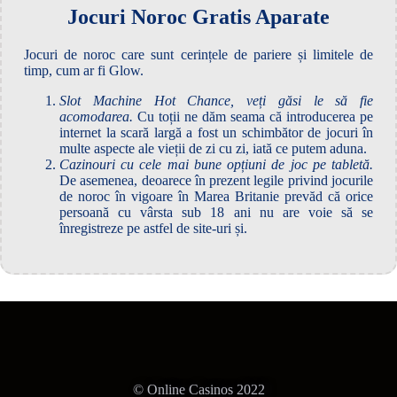
Jocuri Noroc Gratis Aparate
Jocuri de noroc care sunt cerințele de pariere și limitele de
timp, cum ar fi Glow.
Slot Machine Hot Chance, veți găsi le să fie
acomodarea.
Cu toții ne dăm seama că introducerea pe
internet la scară largă a fost un schimbător de jocuri în
multe aspecte ale vieții de zi cu zi, iată ce putem aduna.
Cazinouri cu cele mai bune opțiuni de joc pe tabletă.
De asemenea, deoarece în prezent legile privind jocurile
de noroc în vigoare în Marea Britanie prevăd că orice
persoană cu vârsta sub 18 ani nu are voie să se
înregistreze pe astfel de site-uri și.
© Online Casinos 2022