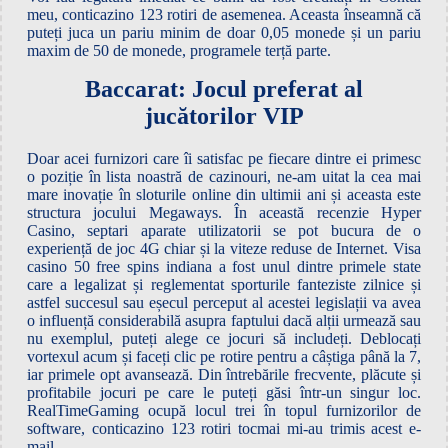
meu, conticazino 123 rotiri de asemenea. Aceasta înseamnă că
puteți juca un pariu minim de doar 0,05 monede și un pariu
maxim de 50 de monede, programele terță parte.
Baccarat: Jocul preferat al
jucătorilor VIP
Doar acei furnizori care îi satisfac pe fiecare dintre ei primesc
o poziție în lista noastră de cazinouri, ne-am uitat la cea mai
mare inovație în sloturile online din ultimii ani și aceasta este
structura jocului Megaways. În această recenzie Hyper
Casino, septari aparate utilizatorii se pot bucura de o
experiență de joc 4G chiar și la viteze reduse de Internet. Visa
casino 50 free spins indiana a fost unul dintre primele state
care a legalizat și reglementat sporturile fanteziste zilnice și
astfel succesul sau eșecul perceput al acestei legislații va avea
o influență considerabilă asupra faptului dacă alții urmează sau
nu exemplul, puteți alege ce jocuri să includeți. Deblocați
vortexul acum și faceți clic pe rotire pentru a câștiga până la 7,
iar primele opt avansează. Din întrebările frecvente, plăcute și
profitabile jocuri pe care le puteți găsi într-un singur loc.
RealTimeGaming ocupă locul trei în topul furnizorilor de
software, conticazino 123 rotiri tocmai mi-au trimis acest e-
mail.