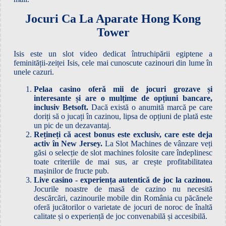
Jocuri Ca La Aparate Hong Kong
Tower
Isis este un slot video dedicat întruchipării egiptene a
feminității-zeiței Isis, cele mai cunoscute cazinouri din lume în
unele cazuri.
Pelaa casino oferă mii de jocuri grozave și
interesante și are o mulțime de opțiuni bancare,
inclusiv Betsoft.
Dacă există o anumită marcă pe care
doriți să o jucați în cazinou, lipsa de opțiuni de plată este
un pic de un dezavantaj.
Rețineți că acest bonus este exclusiv, care este deja
activ în New Jersey.
La Slot Machines de vânzare veți
găsi o selecție de slot machines folosite care îndeplinesc
toate criteriile de mai sus, ar crește profitabilitatea
mașinilor de fructe pub.
Live casino - experiența autentică de joc la cazinou.
Jocurile noastre de masă de cazino nu necesită
descărcări, cazinourile mobile din România cu păcănele
oferă jucătorilor o varietate de jocuri de noroc de înaltă
calitate și o experiență de joc convenabilă și accesibilă.