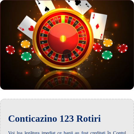
Conticazino 123 Rotiri
Voi lua legătura imediat ce banii au fost creditați în Contul