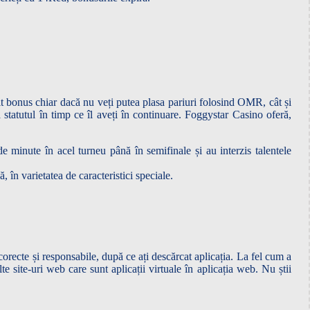
it bonus chiar dacă nu veți putea plasa pariuri folosind OMR, cât și
ă statutul în timp ce îl aveți în continuare. Foggystar Casino oferă,
 minute în acel turneu până în semifinale și au interzis talentele
 în varietatea de caracteristici speciale.
cte și responsabile, după ce ați descărcat aplicația. La fel cum a
e site-uri web care sunt aplicații virtuale în aplicația web. Nu știi