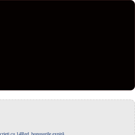
crieți cu 14Red, bonusurile expiră.